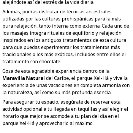
alejándote así del estrés de la vida diaria.
Además, podrás disfrutar de técnicas ancestrales
utilizadas por las culturas prehispánicas para la más
pura relajación, tanto interna como externa. Cada uno de
los masajes integra rituales de equilibrio y relajación
inspirados en los antiguos tratamientos de esta cultura
para que puedas experimentar los tratamientos más
tradicionales o los más exóticos, incluidos entre ellos el
tratamiento con chocolate.
Goza de esta agradable experiencia dentro de la
Maravilla Natural
del Caribe, el parque Xel-Há y vive la
experiencia de unas vacaciones en completa armonía con
la naturaleza, así como su más profunda esencia.
Para asegurar tu espacio, asegúrate de reservar esta
actividad opcional a tu llegada en taquillas y así elegir el
horario que mejor se acomode a tu plan del día en el
parque Xel-Há y aprovecharlo al máximo.