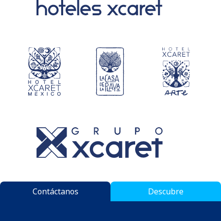
Contáctanos
Descubre