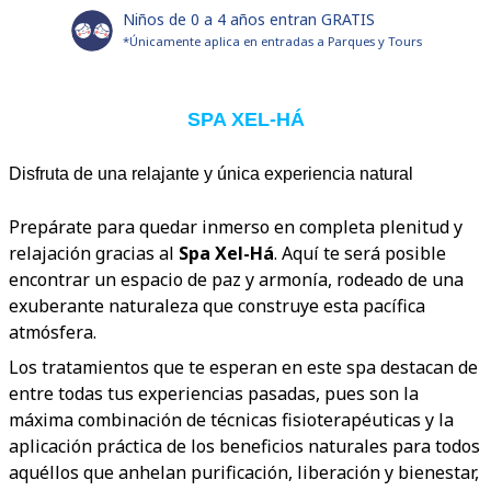
Niños de 0 a 4 años entran GRATIS
*Únicamente aplica en entradas a Parques y Tours
SPA XEL-HÁ
Disfruta de una relajante y única experiencia natural
Prepárate para quedar inmerso en completa plenitud y
relajación gracias al
Spa Xel-Há
. Aquí te será posible
encontrar un espacio de paz y armonía, rodeado de una
exuberante naturaleza que construye esta pacífica
atmósfera.
Los tratamientos que te esperan en este spa destacan de
entre todas tus experiencias pasadas, pues son la
máxima combinación de técnicas fisioterapéuticas y la
aplicación práctica de los beneficios naturales para todos
aquéllos que anhelan purificación, liberación y bienestar,