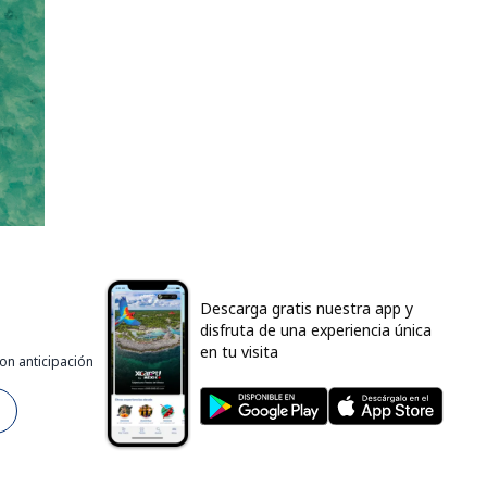
Descarga gratis nuestra app y
disfruta de una experiencia única
en tu visita
on anticipación