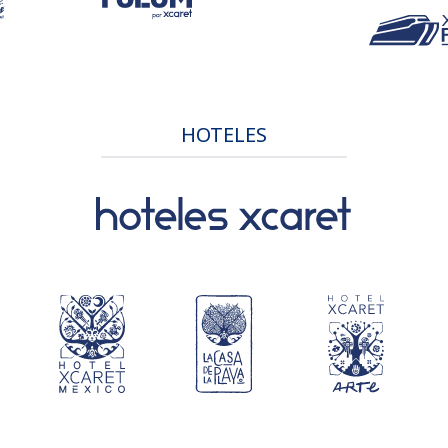
HOTELES