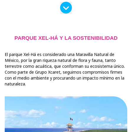
PARQUE XEL-HÁ Y LA SOSTENIBILIDAD
El parque Xel-Há es considerado una Maravilla Natural de
México, por la gran riqueza natural de flora y fauna, tanto
terrestre como acuática, que conforman su ecosistema único.
Como parte de Grupo Xcaret, seguimos compromisos firmes
con el medio ambiente y procurando un impacto mínimo en la
naturaleza.