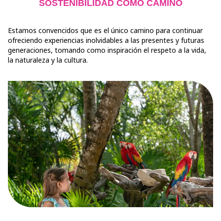
SOSTENIBILIDAD COMO CAMINO
Estamos convencidos que es el único camino para continuar
ofreciendo experiencias inolvidables a las presentes y futuras
generaciones, tomando como inspiración el respeto a la vida,
la naturaleza y la cultura.