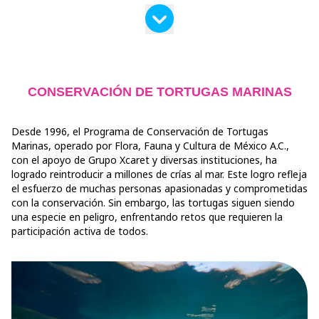
CONSERVACIÓN DE TORTUGAS MARINAS
Desde 1996, el Programa de Conservación de Tortugas
Marinas, operado por Flora, Fauna y Cultura de México A.C.,
con el apoyo de Grupo Xcaret y diversas instituciones, ha
logrado reintroducir a millones de crías al mar. Este logro refleja
el esfuerzo de muchas personas apasionadas y comprometidas
con la conservación. Sin embargo, las tortugas siguen siendo
una especie en peligro, enfrentando retos que requieren la
participación activa de todos.