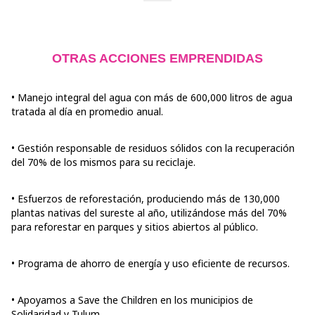
OTRAS ACCIONES EMPRENDIDAS
• Manejo integral del agua con más de 600,000 litros de agua
tratada al día en promedio anual.
• Gestión responsable de residuos sólidos con la recuperación
del 70% de los mismos para su reciclaje.
• Esfuerzos de reforestación, produciendo más de 130,000
plantas nativas del sureste al año, utilizándose más del 70%
para reforestar en parques y sitios abiertos al público.
• Programa de ahorro de energía y uso eficiente de recursos.
• Apoyamos a Save the Children en los municipios de
Solidaridad y Tulum.