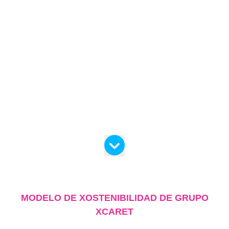
MODELO DE XOSTENIBILIDAD DE GRUPO
XCARET