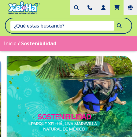
Inicio
/
Sostenibilidad