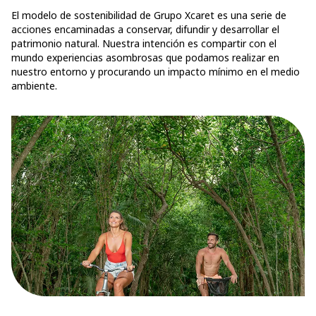
El modelo de sostenibilidad de Grupo Xcaret es una serie de
acciones encaminadas a conservar, difundir y desarrollar el
patrimonio natural. Nuestra intención es compartir con el
mundo experiencias asombrosas que podamos realizar en
nuestro entorno y procurando un impacto mínimo en el medio
ambiente.