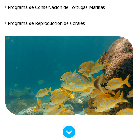
• Programa de Conservación de Tortugas Marinas
• Programa de Reproducción de Corales