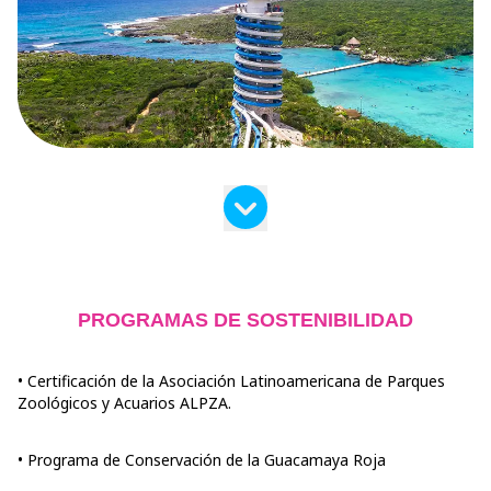
PROGRAMAS DE SOSTENIBILIDAD
• Certificación de la Asociación Latinoamericana de Parques
Zoológicos y Acuarios ALPZA.
• Programa de Conservación de la Guacamaya Roja