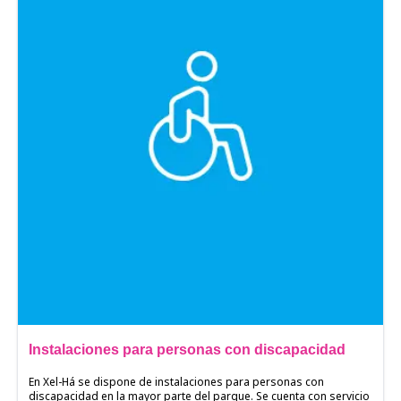
Instalaciones para personas con discapacidad
En Xel-Há se dispone de instalaciones para personas con
discapacidad en la mayor parte del parque. Se cuenta con servicio