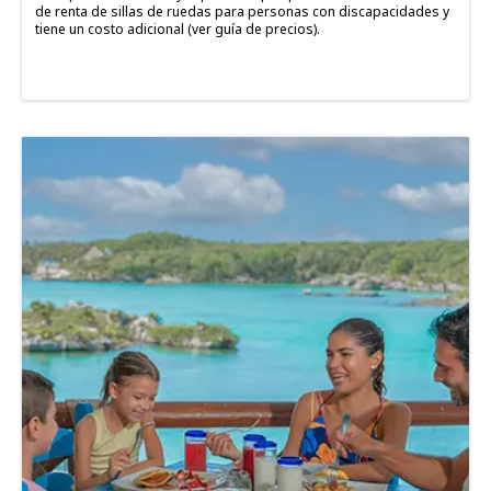
de renta de sillas de ruedas para personas con discapacidades y
tiene un costo adicional (ver guía de precios).