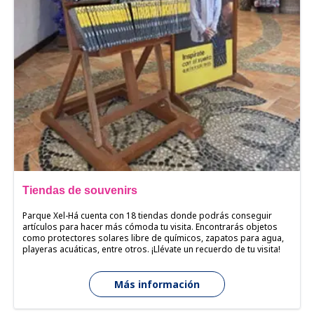
Tiendas de souvenirs
Parque Xel-Há cuenta con 18 tiendas donde podrás conseguir
artículos para hacer más cómoda tu visita. Encontrarás objetos
como protectores solares libre de químicos, zapatos para agua,
playeras acuáticas, entre otros. ¡Llévate un recuerdo de tu visita!
Más información