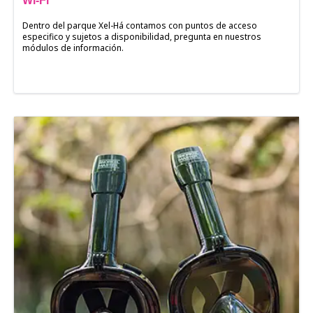
Wi-Fi
Dentro del parque Xel-Há contamos con puntos de acceso
especifico y sujetos a disponibilidad, pregunta en nuestros
módulos de información.