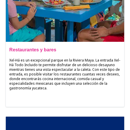
Restaurantes y bares
Xel-Há es un excepcional parque en la Riviera Maya. La entrada Xel-
Há Todo Incluido te permite disfrutar de un delicioso desayuno
mientras tienes una vista espectacular a la caleta. Con este tipo de
entrada, es posible visitar los restaurantes cuantas veces desees,
donde encontrarás cocina internacional, comida casual y
especialidades mexicanas que incluyen una selección de la
gastronomía yucateca.