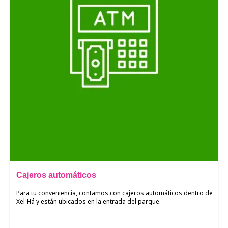
Cajeros automáticos
Para tu conveniencia, contamos con cajeros automáticos dentro de
Xel-Há y están ubicados en la entrada del parque.