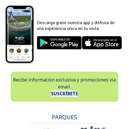
Descarga gratis nuestra app y disfruta de
una experiencia única en tu visita
Recibe información exclusiva y promociones via
email.
SUSCRÍBETE
PARQUES