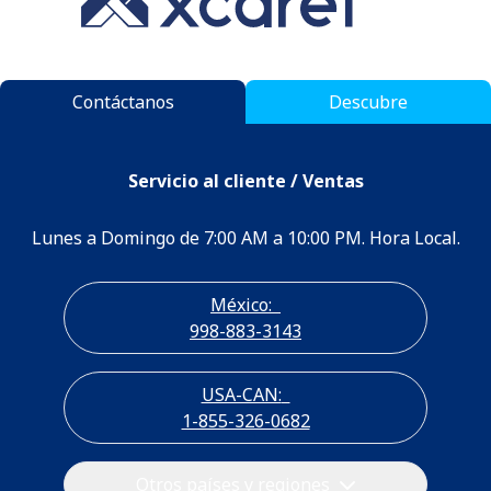
Contáctanos
Descubre
Servicio al cliente / Ventas
Lunes a Domingo de 7:00 AM a 10:00 PM. Hora Local.
México:
998-883-3143
USA-CAN:
1-855-326-0682
Otros países y regiones