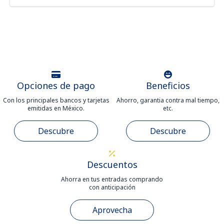
Opciones de pago
Beneficios
Con los principales bancos y tarjetas
Ahorro, garantia contra mal tiempo,
emitidas en México.
etc.
Descubre
Descubre
Descuentos
Ahorra en tus entradas comprando
con anticipación
Aprovecha