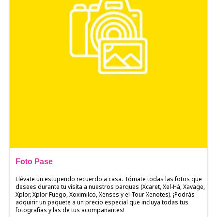
Foto Pase
Llévate un estupendo recuerdo a casa. Tómate todas las fotos que
desees durante tu visita a nuestros parques (Xcaret, Xel-Há, Xavage,
Xplor, Xplor Fuego, Xoximilco, Xenses y el Tour Xenotes). ¡Podrás
adquirir un paquete a un precio especial que incluya todas tus
fotografías y las de tus acompañantes!