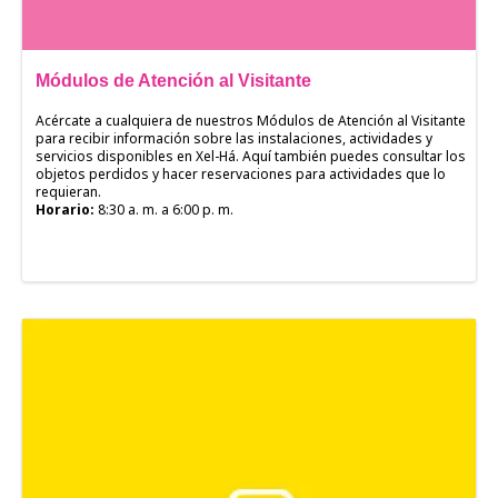
Módulos de Atención al Visitante
Acércate a cualquiera de nuestros Módulos de Atención al Visitante
para recibir información sobre las instalaciones, actividades y
servicios disponibles en Xel-Há. Aquí también puedes consultar los
objetos perdidos y hacer reservaciones para actividades que lo
requieran.
Horario:
8:30 a. m. a 6:00 p. m.