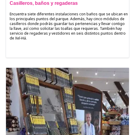
Casilleros, baños y regaderas
Encuentra siete diferentes instalaciones con baños que se ubican en
los principales puntos del parque. Además, hay cinco módulos de
casilleros donde podrás guardar tus pertenencias y llevar contigo
la llave, así como solicitar las toallas que requieras. También hay
servicio de regaderas y vestidores en seis distintos puntos dentro
de Xel-Há.