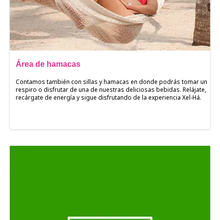
Área de hamacas
Contamos también con sillas y hamacas en donde podrás tomar un
respiro o disfrutar de una de nuestras deliciosas bebidas. Relájate,
recárgate de energía y sigue disfrutando de la experiencia Xel-Há.