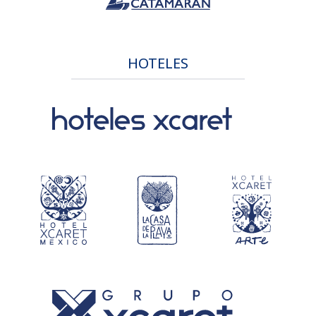
HOTELES