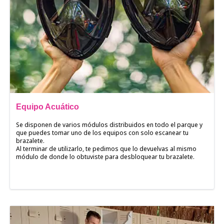
Equipo Acuático
Se disponen de varios módulos distribuidos en todo el parque y
que puedes tomar uno de los equipos con solo escanear tu
brazalete.
Al terminar de utilizarlo, te pedimos que lo devuelvas al mismo
módulo de donde lo obtuviste para desbloquear tu brazalete.