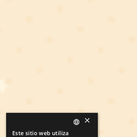
×
Este sitio web utiliza
SPANISH