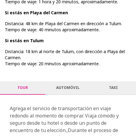
Tiempo de viaje: 1 hora y 20 minutos, aproximadamente.
Si estás en Playa del Carmen
Distancia: 48 km de Playa del Carmen en dirección a Tulum.
Tiempo de viaje: 40 minutos aproximadamente.
Si estás en Tulum
Distancia: 18 km al norte de Tulum, con dirección a Playa del
Carmen.
Tiempo de viaje: 20 minutos aproximadamente.
TOUR
AUTOMÓVIL
TAXI
Agrega el servicio de transportación en viaje
redondo al momento de comprar. Viaja cómodo y
seguro desde tu hotel o desde un punto de
encuentro de tu elección.,Durante el proceso de