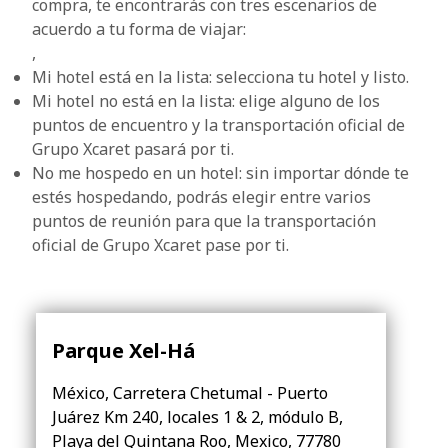
compra, te encontrarás con tres escenarios de
acuerdo a tu forma de viajar:
,
Mi hotel está en la lista: selecciona tu hotel y listo.
Mi hotel no está en la lista: elige alguno de los
puntos de encuentro y la transportación oficial de
Grupo Xcaret pasará por ti.
No me hospedo en un hotel: sin importar dónde te
estés hospedando, podrás elegir entre varios
puntos de reunión para que la transportación
oficial de Grupo Xcaret pase por ti.
Parque Xel-Há
México, Carretera Chetumal - Puerto
Juárez Km 240, locales 1 & 2, módulo B,
Playa del Quintana Roo, Mexico, 77780