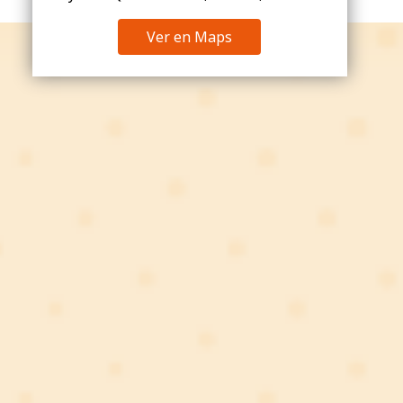
Ver en Maps