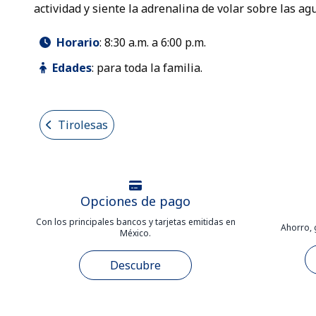
actividad y siente la adrenalina de volar sobre las ag
Horario
:
8:30 a.m. a 6:00 p.m.
Edades
:
para toda la familia.
Tirolesas
Opciones de pago
Con los principales bancos y tarjetas emitidas en
Ahorro, 
México.
Descubre