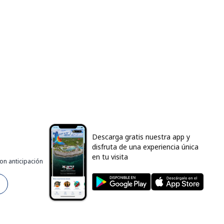
Descarga gratis nuestra app y
disfruta de una experiencia única
en tu visita
on anticipación