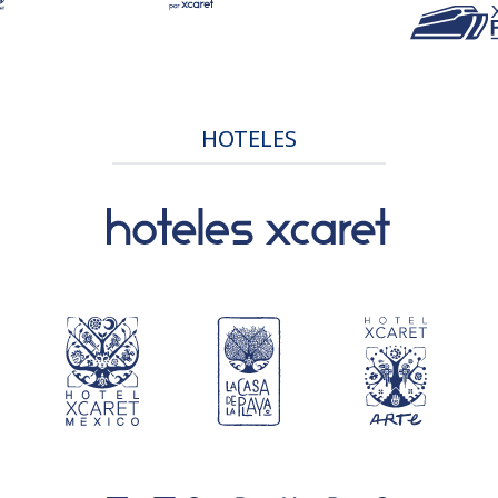
HOTELES