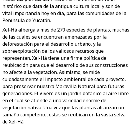
histórico que data de la antigua cultura local y son de
vital importancia hoy en día, para las comunidades de la
Península de Yucatán.
Xel-Há alberga a más de 270 especies de plantas, muchas
de las cuales se encuentran amenazadas por la
deforestación para el desarrollo urbano, y la
sobreexplotación de los valiosos recursos que
representan. Xel-Há tiene una firme política de
reubicación para que el desarrollo de sus construcciones
no afecte a la vegetación. Asimismo, se mide
cuidadosamente el impacto ambiental de cada proyecto,
para preservar nuestra Maravilla Natural para futuras
generaciones. El Vivero es un jardín botánico al aire libre
en el cual se atiende a una variedad enorme de
vegetación nativa. Una vez que las plantas alcanzan un
tamaño competente, estas se reubican en la vasta selva
de Xel-Há.