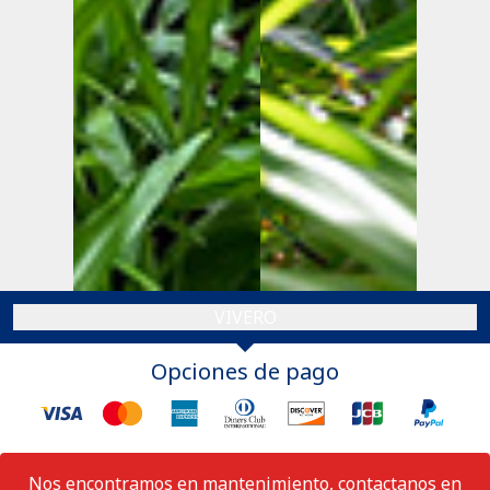
VIVERO
Opciones de pago
Nos encontramos en mantenimiento, contactanos en